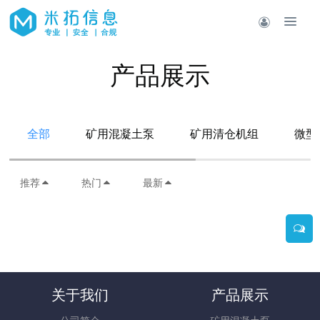
产品展示
全部
矿用混凝土泵
矿用清仓机组
微型
推荐
热门
最新
关于我们
产品展示