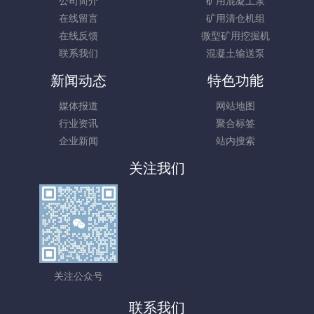
公司简介
矿用混凝土泵
在线留言
矿用清仓机组
在线反馈
微型矿用挖掘机
联系我们
混凝土输送泵
新闻动态
特色功能
媒体报道
网站地图
行业资讯
聚合标签
企业新闻
站内搜索
关注我们
关注公众号
联系我们