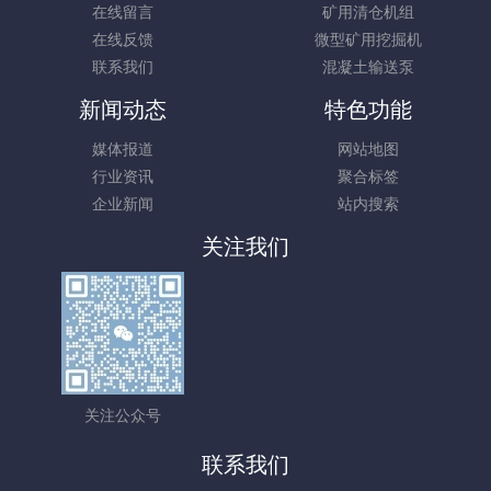
在线留言
矿用清仓机组
在线反馈
微型矿用挖掘机
联系我们
混凝土输送泵
新闻动态
特色功能
媒体报道
网站地图
行业资讯
聚合标签
企业新闻
站内搜索
关注我们
关注公众号
联系我们