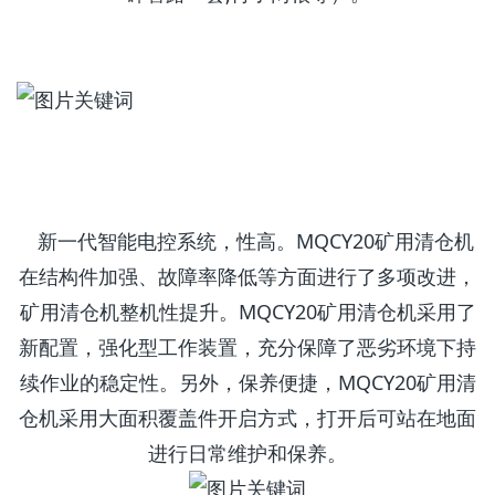
新一代智能电控系统，性高。MQCY20矿用清仓机
在结构件加强、故障率降低等方面进行了多项改进，
矿用清仓机整机性提升。MQCY20矿用清仓机采用了
新配置，强化型工作装置，充分保障了恶劣环境下持
续作业的稳定性。另外，保养便捷，MQCY20矿用清
仓机采用大面积覆盖件开启方式，打开后可站在地面
进行日常维护和保养。