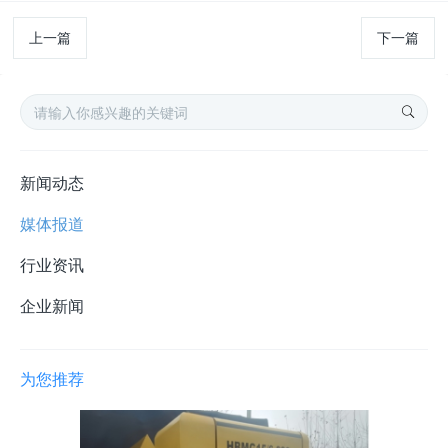
上一篇
下一篇
新闻动态
媒体报道
行业资讯
企业新闻
为您推荐