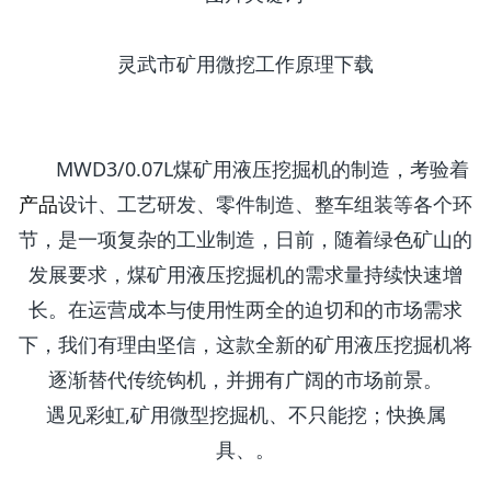
灵武市矿用微挖工作原理下载
MWD3/0.07L煤矿用液压挖掘机的制造，考验着
产品
设计、工艺研发、零件制造、整车组装等各个环
节，是一项复杂的工业制造，日前，随着绿色矿山的
发展要求，煤矿用液压挖掘机的需求量持续快速增
长。在运营成本与使用性两全的迫切和的市场需求
下，我们有理由坚信，这款全新的矿用液压挖掘机将
逐渐替代传统钩机，并拥有广阔的市场前景。
遇见彩虹,矿用微型挖掘机、不只能挖；快换属
具、。