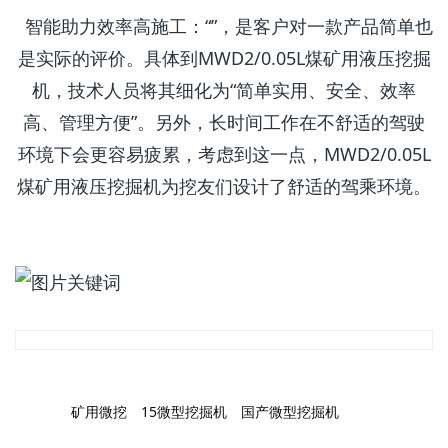
智能助力效率高施工：“”，是客户对一款产品简单也
是实际的评价。具体到MWD2/0.05L煤矿用液压挖掘
机，技术人员将其细化为“简单实用、安全、效率
高、管理方便”。另外，长时间工作在不舒适的驾驶
环境下会更容易疲累，考虑到这一点，MWD2/0.05L
煤矿用液压挖掘机为挖友们设计了舒适的驾乘环境。
标签:
矿用微挖
15微型挖掘机
国产微型挖掘机