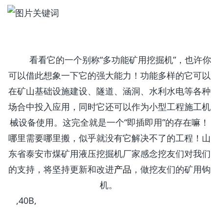
看看它的一个别称“多功能矿用挖掘机”，也许你
可以借此想象一下它的强大能力！功能多样的它可以
在矿山基础设施建设、隧道、涵洞、水利水电等各种
场合中投入应用，同时它还可以作为小型工程施工机
械设备使用。这完全就是一个“即插即用”的存在嘛！
哪里需要哪里搬，似乎就没有它解决不了的工程！山
东省泰安市煤矿用液压挖掘机厂家感念挖友们对我们
的支持，将坚持更新和改进
产品
，做挖友们的矿用钩
机。
,40B,