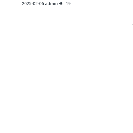
2025-02-06
admin
19