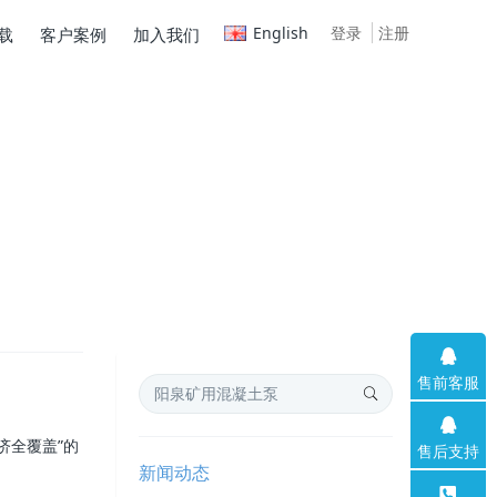
English
登录
注册
载
客户案例
加入我们
售前客服
济全覆盖”的
售后支持
新闻动态