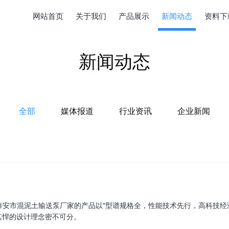
网站首页
关于我们
产品展示
新闻动态
资料下
新闻动态
全部
媒体报道
行业资讯
企业新闻
泰安市混泥土输送泵厂家的产品以“型谱规格全，性能技术先行，高科技经
其悍的设计理念密不可分。