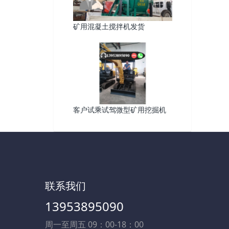
矿用混凝土搅拌机发货
客户试乘试驾微型矿用挖掘机
联系我们
13953895090
周一至周五 09：00-18：00