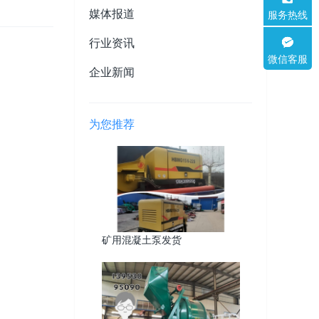
媒体报道
服务热线
行业资讯
微信客服
企业新闻
为您推荐
矿用混凝土泵发货