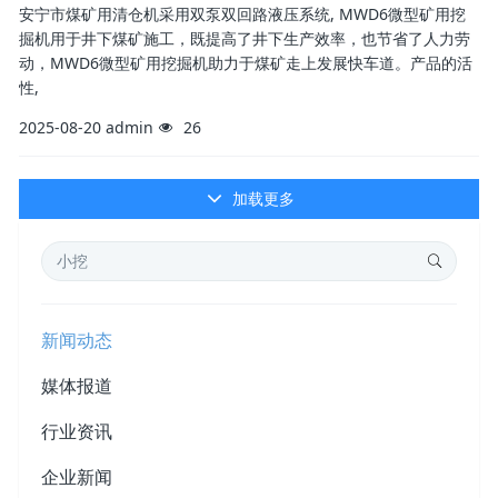
安宁市煤矿用清仓机采用双泵双回路液压系统, MWD6微型矿用挖
掘机用于井下煤矿施工，既提高了井下生产效率，也节省了人力劳
动，MWD6微型矿用挖掘机助力于煤矿走上发展快车道。产品的活
性,
2025-08-20
admin
26
加载更多
新闻动态
媒体报道
行业资讯
企业新闻