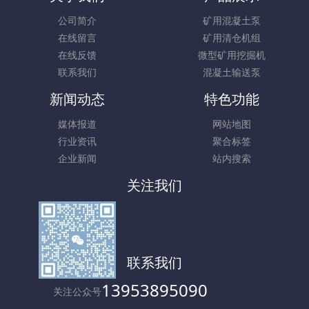
公司简介
矿用混凝土泵
在线留言
矿用清仓机组
在线反馈
微型矿用挖掘机
联系我们
混凝土输送泵
新闻动态
特色功能
媒体报道
网站地图
行业资讯
聚合标签
企业新闻
站内搜索
关注我们
联系我们
13953895090
关注公众号