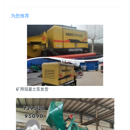
为您推荐
矿用混凝土泵发货