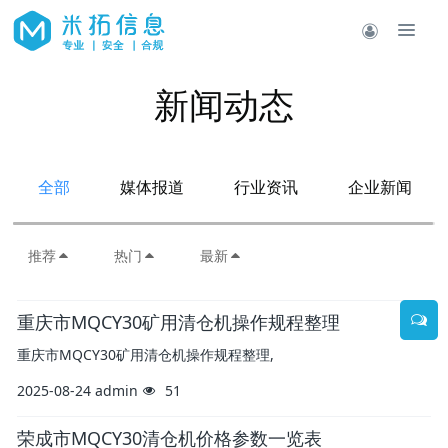
新闻动态
全部
媒体报道
行业资讯
企业新闻
推荐
热门
最新
重庆市MQCY30矿用清仓机操作规程整理
重庆市MQCY30矿用清仓机操作规程整理,
2025-08-24
admin
51
荣成市MQCY30清仓机价格参数一览表