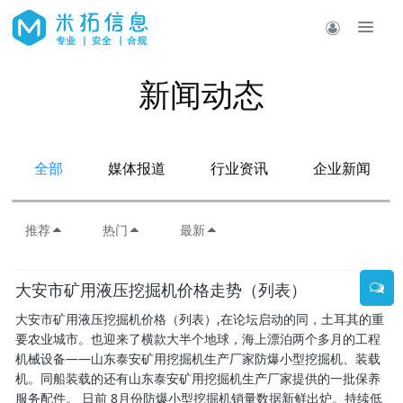
新闻动态
全部
媒体报道
行业资讯
企业新闻
推荐
热门
最新
大安市矿用液压挖掘机价格走势（列表）
大安市矿用液压挖掘机价格（列表）,在论坛启动的同，土耳其的重
要农业城市。也迎来了横款大半个地球，海上漂泊两个多月的工程
机械设备——山东泰安矿用挖掘机生产厂家防爆小型挖掘机、装载
机。同船装载的还有山东泰安矿用挖掘机生产厂家提供的一批保养
服务配件。 日前 8月份防爆小型挖掘机销量数据新鲜出炉。持续低