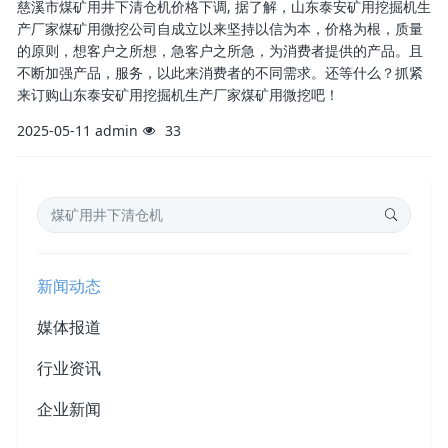
慈溪市煤矿用井下清仓机价格下调, 据了解，山东泰安矿用挖掘机生
产厂家煤矿用微挖公司自成立以来坚持以信为本，价格为根，质量
的原则，想客户之所想，急客户之所急，为消费者提供的产品。且
不断加强产品，服务，以此来消费者的不同需求。还等什么？抓紧
来订购山东泰安矿用挖掘机生产厂家煤矿用微挖吧！
2025-05-11
admin
33
新闻动态
媒体报道
行业资讯
企业新闻