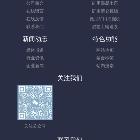
公司简介
矿用混凝土泵
在线留言
矿用清仓机组
在线反馈
微型矿用挖掘机
联系我们
混凝土输送泵
新闻动态
特色功能
媒体报道
网站地图
行业资讯
聚合标签
企业新闻
站内搜索
关注我们
关注公众号
联系我们