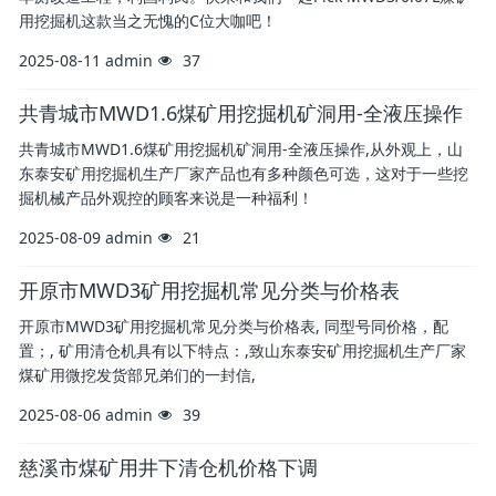
用挖掘机这款当之无愧的C位大咖吧！
2025-08-11
admin
37
共青城市MWD1.6煤矿用挖掘机矿洞用-全液压操作
共青城市MWD1.6煤矿用挖掘机矿洞用-全液压操作,从外观上，山
东泰安矿用挖掘机生产厂家产品也有多种颜色可选，这对于一些挖
掘机械产品外观控的顾客来说是一种福利！
2025-08-09
admin
21
开原市MWD3矿用挖掘机常见分类与价格表
开原市MWD3矿用挖掘机常见分类与价格表, 同型号同价格，配
置；, 矿用清仓机具有以下特点：,致山东泰安矿用挖掘机生产厂家
煤矿用微挖发货部兄弟们的一封信,
2025-08-06
admin
39
慈溪市煤矿用井下清仓机价格下调