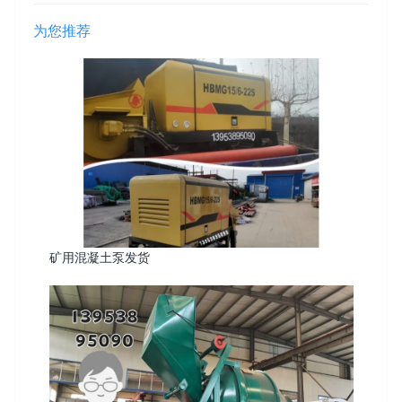
为您推荐
矿用混凝土泵发货