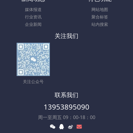
媒体报道
网站地图
行业资讯
聚合标签
企业新闻
站内搜索
关注我们
关注公众号
联系我们
13953895090
周一至周五 09：00-18：00