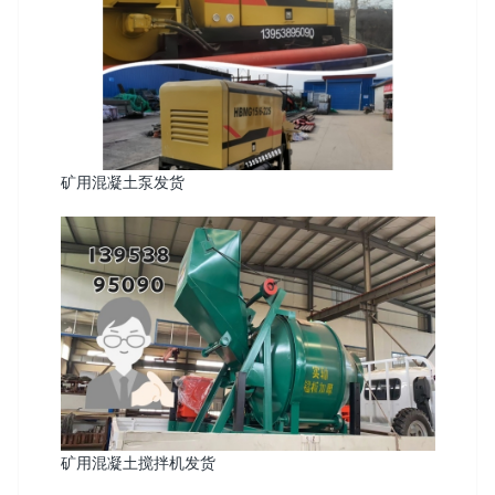
矿用混凝土泵发货
矿用混凝土搅拌机发货