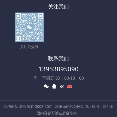
关注我们
关注公众号
联系我们
13953895090
周一至周五 09：00-18：00
我的网站 版权所有 2008-2021
本页面内容为网站演示数据，前台页
面内容都可以在后台修改。