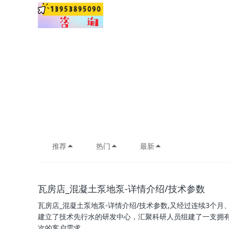
推荐
热门
最新
瓦房店_混凝土泵地泵-详情介绍/技术参数
瓦房店_混凝土泵地泵-详情介绍/技术参数,又经过连续3个
建立了技术先行水的研发中心，汇聚科研人员组建了一支拥
次的客户需求。