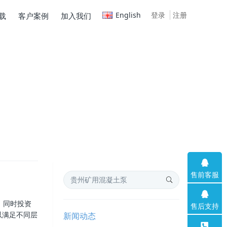
English
登录
注册
载
客户案例
加入我们
售前客服
。同时投资
售后支持
以满足不同层
新闻动态