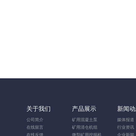
关于我们
产品展示
新闻动
公司简介
矿用混凝土泵
媒体报道
在线留言
矿用清仓机组
行业资讯
在线反馈
微型矿用挖掘机
企业新闻