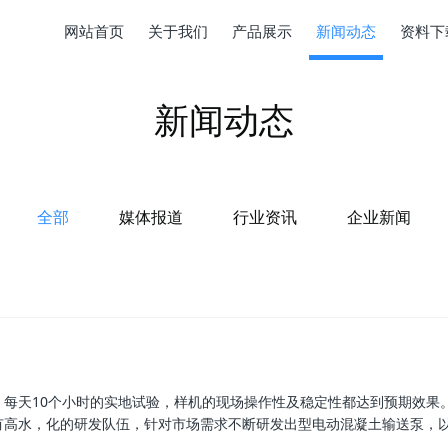
网站首页
关于我们
产品展示
新闻动态
资料下
新闻动态
全部
媒体报道
行业资讯
企业新闻
月、每天10个小时的实地试验，样机的现场操作性及稳定性都达到预期效果
有高水，化的研发队伍，针对市场需求不断研发出型电动混凝土输送泵，