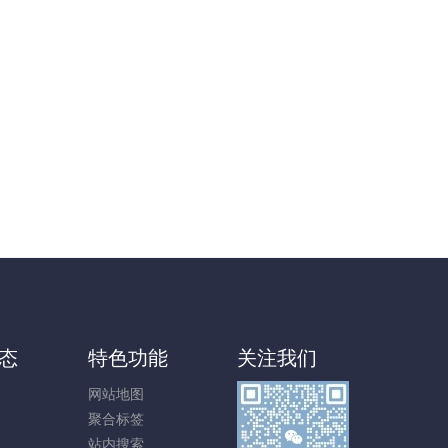
态
特色功能
关注我们
网站地图
聚合标签
站内搜索