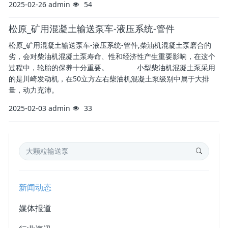
2025-02-26
admin
54
松原_矿用混凝土输送泵车-液压系统-管件
松原_矿用混凝土输送泵车-液压系统-管件,柴油机混凝土泵磨合的
劣，会对柴油机混凝土泵寿命、性和经济性产生重要影响，在这个
过程中，轮胎的保养十分重要。 小型柴油机混凝土泵采用
的是川崎发动机，在50立方左右柴油机混凝土泵级别中属于大排
量，动力充沛。
2025-02-03
admin
33
新闻动态
媒体报道