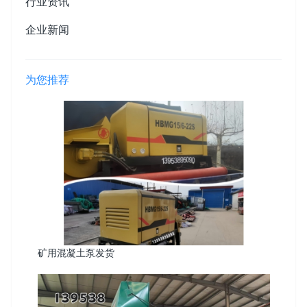
行业资讯
企业新闻
为您推荐
矿用混凝土泵发货