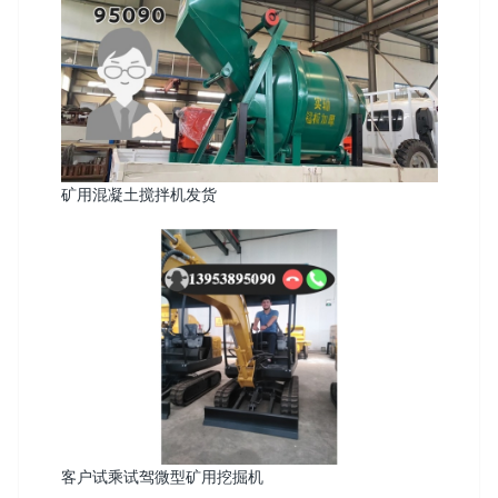
矿用混凝土搅拌机发货
客户试乘试驾微型矿用挖掘机