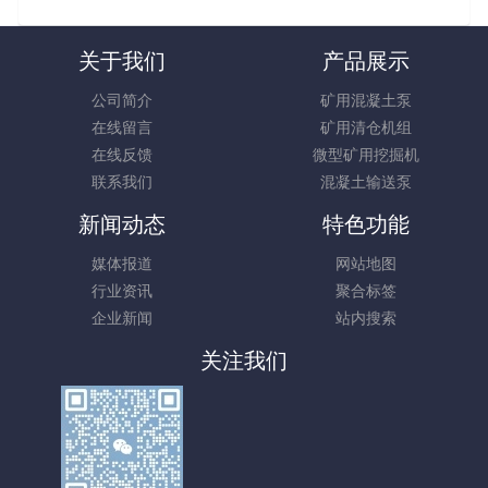
关于我们
产品展示
公司简介
矿用混凝土泵
在线留言
矿用清仓机组
在线反馈
微型矿用挖掘机
联系我们
混凝土输送泵
新闻动态
特色功能
媒体报道
网站地图
行业资讯
聚合标签
企业新闻
站内搜索
关注我们