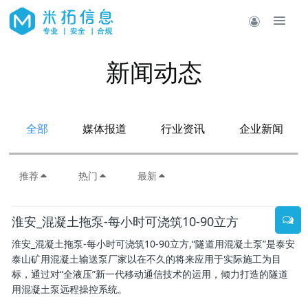
新闻动态
全部
媒体报道
行业资讯
企业新闻
推荐
热门
最新
淮安_混凝土拖泵-每小时可浇筑10-90立方
淮安_混凝土拖泵-每小时可浇筑10-90立方,“隧道用混凝土泵”是泰安
泰山矿用混凝土输送泵厂家以在不久的将来应用于实际施工为目
标，通过对“全液压”新一代移动通信技术的运用，倾力打造的隧道
用混凝土泵远程操控系统。